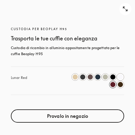
CUSTODIA PER BEOPLAY H95
Trasporta le tue cuffie con eleganza
Custodia di ricambio in alluminio appositamente progettata per le 
cuffie Beoplay H95
Lunar Red
Provalo in negozio