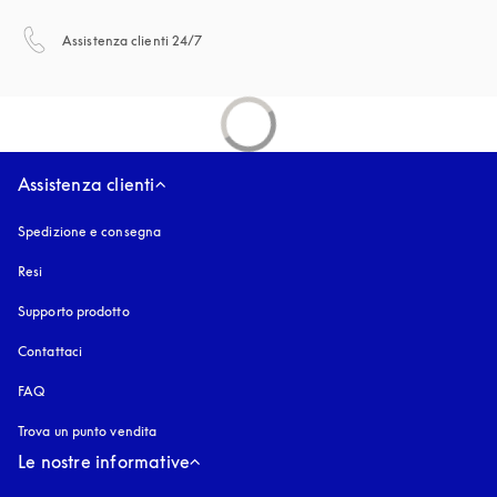
si apre in una nuova finestra
Assistenza clienti 24/7
Assistenza clienti
Spedizione e consegna
Resi
Supporto prodotto
Contattaci
FAQ
Trova un punto vendita
Le nostre informative