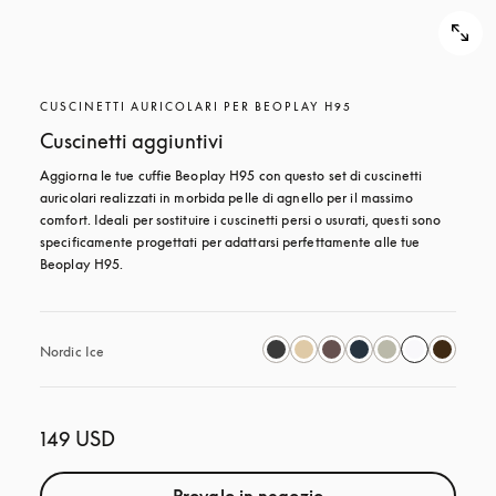
CUSCINETTI AURICOLARI PER BEOPLAY H95
Cuscinetti aggiuntivi
Aggiorna le tue cuffie Beoplay H95 con questo set di cuscinetti 
auricolari realizzati in morbida pelle di agnello per il massimo 
comfort. Ideali per sostituire i cuscinetti persi o usurati, questi sono 
specificamente progettati per adattarsi perfettamente alle tue 
Beoplay H95.
Nordic Ice
149 USD