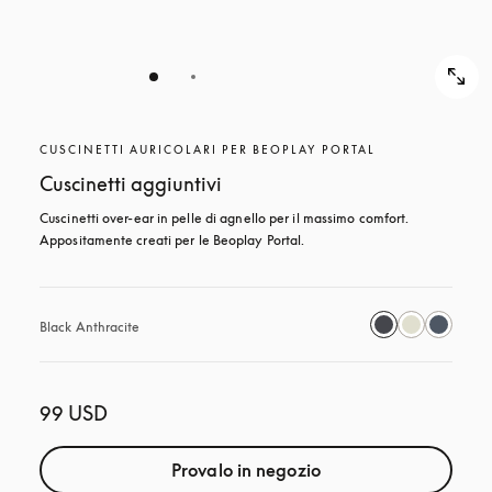
CUSCINETTI AURICOLARI PER BEOPLAY PORTAL
Cuscinetti aggiuntivi
Cuscinetti over-ear in pelle di agnello per il massimo comfort. 
Appositamente creati per le Beoplay Portal.
Black Anthracite
99 USD
Provalo in negozio