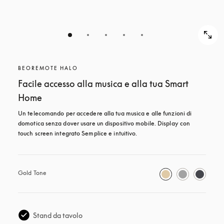
BEOREMOTE HALO
Facile accesso alla musica e alla tua Smart
Home
Un telecomando per accedere alla tua musica e alle funzioni di 
domotica senza dover usare un dispositivo mobile. Display con 
touch screen integrato Semplice e intuitivo.
Gold Tone
Stand da tavolo