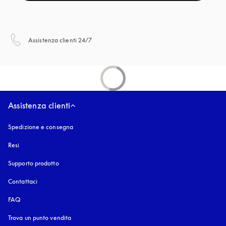
si apre in una nuova finestra
Assistenza clienti 24/7
Assistenza clienti
Spedizione e consegna
Resi
Supporto prodotto
Contattaci
FAQ
Trova un punto vendita