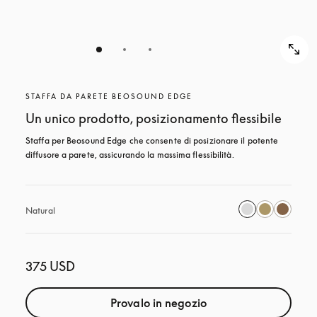
STAFFA DA PARETE BEOSOUND EDGE
Un unico prodotto, posizionamento flessibile
Staffa per Beosound Edge che consente di posizionare il potente 
diffusore a parete, assicurando la massima flessibilità.
Natural
375 USD
Provalo in negozio