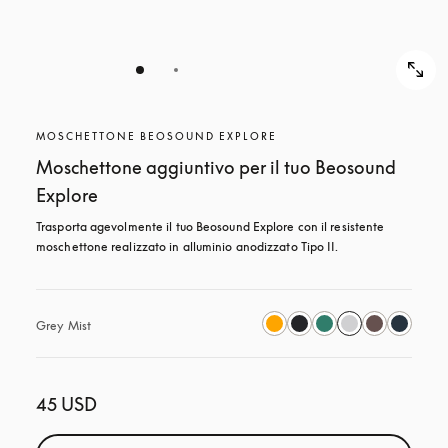
MOSCHETTONE BEOSOUND EXPLORE
Moschettone aggiuntivo per il tuo Beosound
Explore
Trasporta agevolmente il tuo Beosound Explore con il resistente 
moschettone realizzato in alluminio anodizzato Tipo II.
Grey Mist
45 USD