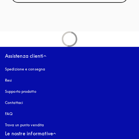
Assistenza clienti
Spedizione e consegna
Resi
Supporto prodotto
Contattaci
FAQ
Trova un punto vendita
Le nostre informative