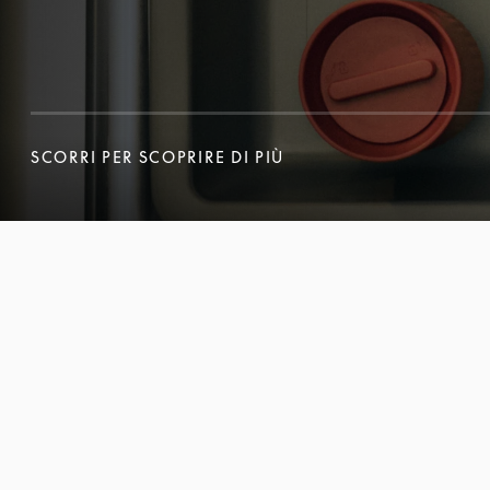
SCORRI PER SCOPRIRE DI PIÙ
SCORRI PER SCOPRIRE DI PIÙ