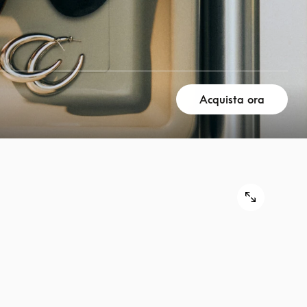
Acquista ora