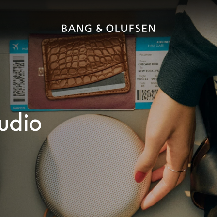
Audio