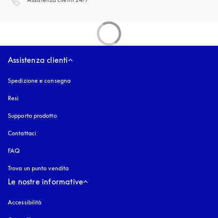
Assistenza clienti
Spedizione e consegna
Resi
Supporto prodotto
Contattaci
FAQ
Trova un punto vendita
Le nostre informative
Accessibilità
si apre in una nuova finestra