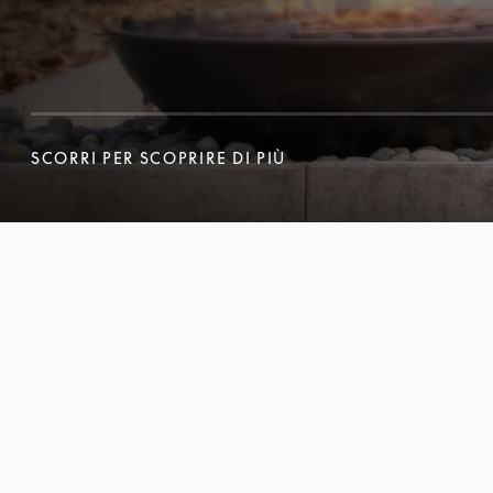
SCORRI PER SCOPRIRE DI PIÙ
SCORRI PER SCOPRIRE DI PIÙ