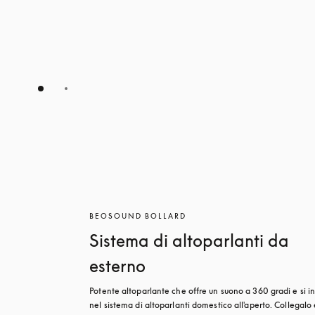
BEOSOUND BOLLARD
Sistema di altoparlanti da
esterno
Potente altoparlante che offre un suono a 360 gradi e si in
nel sistema di altoparlanti domestico all'aperto. Collegalo 