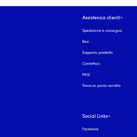
Assistenza clienti
Spedizione e consegna
Resi
Supporto prodotto
Contattaci
FAQ
Trova un punto vendita
Social Links
Facebook