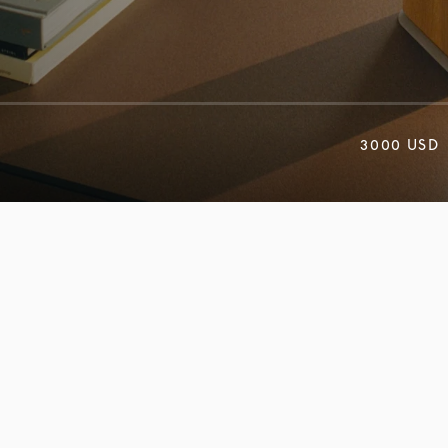
3000 USD