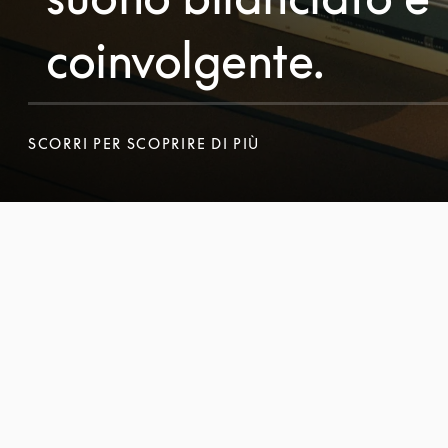
coinvolgente.
SCORRI PER SCOPRIRE DI PIÙ
SCORRI PER SCOPRIRE DI PIÙ