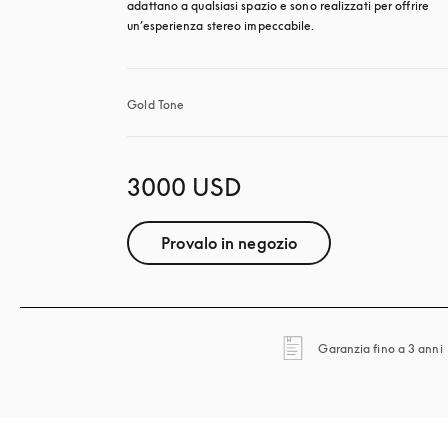
adattano a qualsiasi spazio e sono realizzati per offrire 
un’esperienza stereo impeccabile.
Gold Tone
3000 USD
Provalo in negozio
Garanzia fino a 3 anni