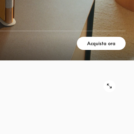
Acquista ora