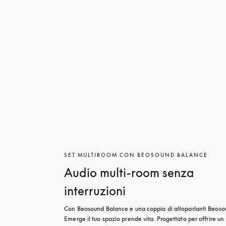
SET MULTIROOM CON BEOSOUND BALANCE
Audio multi-room senza
interruzioni
Con Beosound Balance e una coppia di altoparlanti Beoso
Emerge il tuo spazio prende vita. Progettato per offrire un 