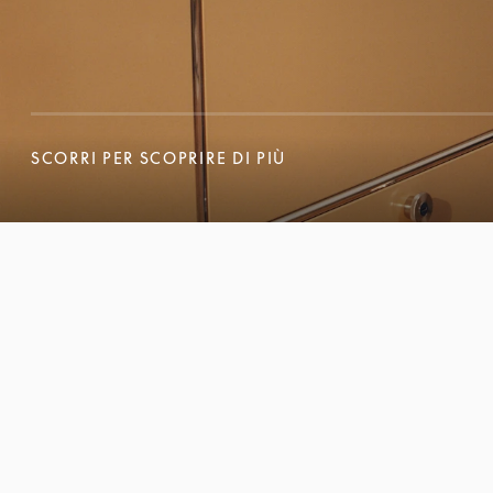
SCORRI PER SCOPRIRE DI PIÙ
SCORRI PER SCOPRIRE DI PIÙ