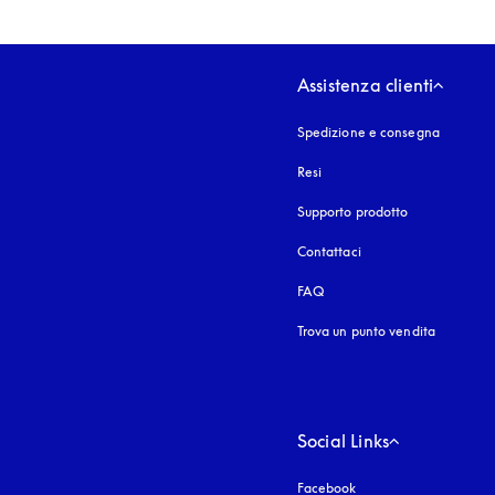
Assistenza clienti
Spedizione e consegna
Resi
Supporto prodotto
Contattaci
FAQ
Trova un punto vendita
Social Links
Facebook