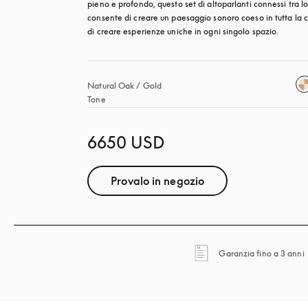
pieno e profondo, questo set di altoparlanti connessi tra lo
consente di creare un paesaggio sonoro coeso in tutta la c
di creare esperienze uniche in ogni singolo spazio.
Natural Oak / Gold 
Tone
6650 USD
Provalo in negozio
Garanzia fino a 3 anni