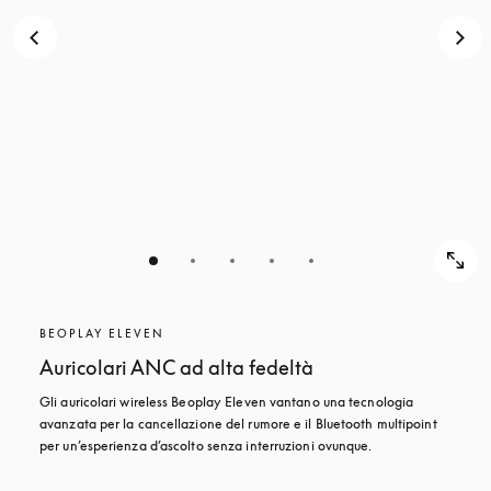
BEOPLAY ELEVEN
Auricolari ANC ad alta fedeltà
Gli auricolari wireless Beoplay Eleven vantano una tecnologia 
avanzata per la cancellazione del rumore e il Bluetooth multipoint 
per un’esperienza d’ascolto senza interruzioni ovunque.