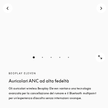
BEOPLAY ELEVEN
Auricolari ANC ad alta fedeltà
Gli auricolari wireless Beoplay Eleven vantano una tecnologia 
avanzata per la cancellazione del rumore e il Bluetooth multipoint 
per un’esperienza d’ascolto senza interruzioni ovunque.