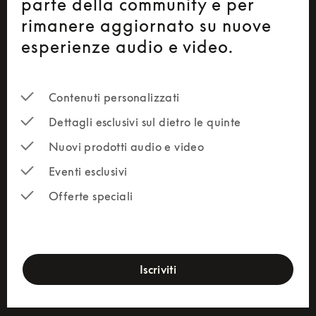
parte della community e per
rimanere aggiornato su nuove
esperienze audio e video.
Contenuti personalizzati
Dettagli esclusivi sul dietro le quinte
Nuovi prodotti audio e video
Eventi esclusivi
Offerte speciali
newsletter-form
Iscriviti