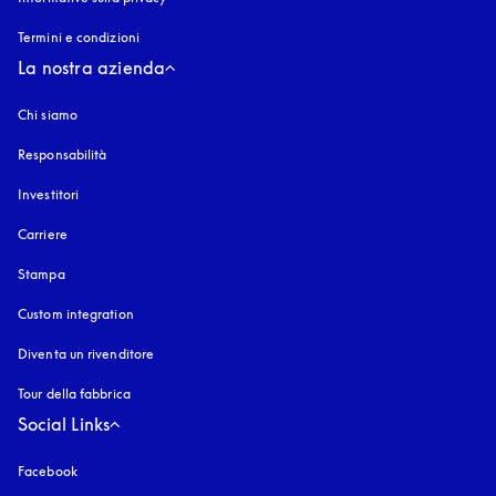
Termini e condizioni
La nostra azienda
Chi siamo
Responsabilità
Investitori
Carriere
Stampa
Custom integration
Diventa un rivenditore
Tour della fabbrica
Social Links
Facebook