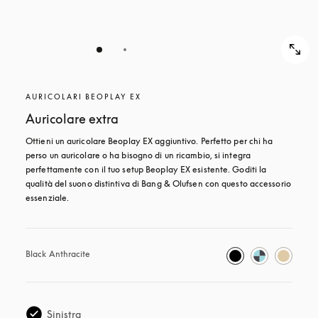
AURICOLARI BEOPLAY EX
Auricolare extra
Ottieni un auricolare Beoplay EX aggiuntivo. Perfetto per chi ha 
perso un auricolare o ha bisogno di un ricambio, si integra 
perfettamente con il tuo setup Beoplay EX esistente. Goditi la 
qualità del suono distintiva di Bang & Olufsen con questo accessorio 
essenziale.
Black Anthracite
Sinistra