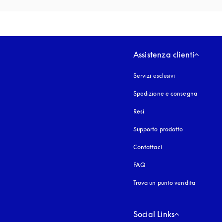
Assistenza clienti
Servizi esclusivi
Spedizione e consegna
Resi
Supporto prodotto
Contattaci
FAQ
Trova un punto vendita
Social Links