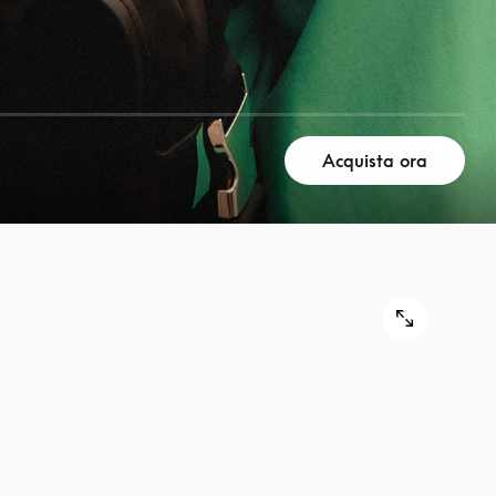
Acquista ora