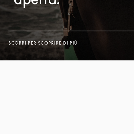
SCORRI PER SCOPRIRE DI PIÙ
SCORRI PER SCOPRIRE DI PIÙ