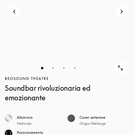
BEOSOUND THEATRE
Soundbar rivoluzionaria ed
emozionante
Alluminio
Cover anteriore
Naturale
Grigio Mélange
Posizionamento