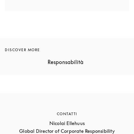
DISCOVER MORE
Responsabilità
CONTATTI
Nicolai Ellehuus

Global Director of Corporate Responsibility
