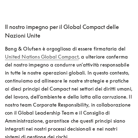
Il nostro impegno per il Global Compact delle
Nazioni Unite
Bang & Olufsen è orgogliosa di essere firmataria del 
United Nations Global Compact
, a ulteriore conferma 
del nostro impegno a condurre un’attività responsabile 
in tutte le nostre operazioni globali. In questo contesto, 
continuiamo ad allineare le nostre strategie e pratiche 
ai dieci principi del Compact nei settori dei diritti umani, 
del lavoro, dell’ambiente e della lotta alla corruzione. Il 
nostro team Corporate Responsibility, in collaborazione 
con il Global Leadership Team e il Consiglio di 
Amministrazione, garantisce che questi principi siano 
integrati nei nostri processi decisionali e nei nostri 
sistemi di gestione dei rischi.