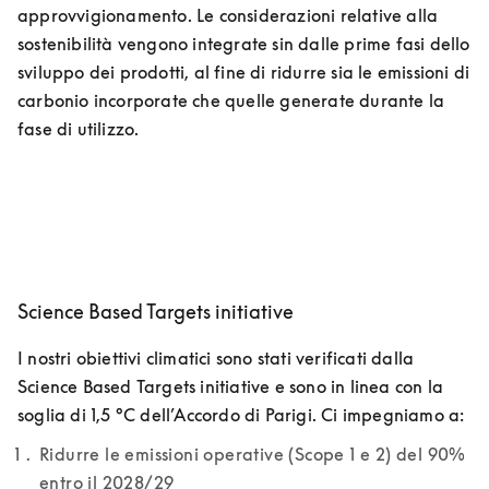
approvvigionamento. Le considerazioni relative alla 
sostenibilità vengono integrate sin dalle prime fasi dello 
sviluppo dei prodotti, al fine di ridurre sia le emissioni di 
carbonio incorporate che quelle generate durante la 
fase di utilizzo.
Science Based Targets initiative
I nostri obiettivi climatici sono stati verificati dalla 
Science Based Targets initiative e sono in linea con la 
soglia di 1,5 °C dell’Accordo di Parigi. Ci impegniamo a:
Ridurre le emissioni operative (Scope 1 e 2) del 90% 
entro il 2028/29