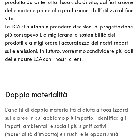
prodotto durante tutto il suo ciclo di vita, dall’estrazione 
delle materie prime alla produzione, dall’utilizzo al fine 
vita. 

Le LCA ci aiutano a prendere decisioni di progettazione 
più consapevoli, a migliorare la sostenibilità dei 
prodotti e a migliorare l’accuratezza dei nostri report 
sulle emissioni. In futuro, vorremmo condividere più dati 
delle nostre LCA con i nostri clienti.
Doppia materialità
L’analisi di doppia materialità ci aiuta a focalizzarci 
sulle aree in cui abbiamo più impatto. Identifica gli 
impatti ambientali e sociali più significativi 
(materialità d’impatto) e i rischi e le opportunità 