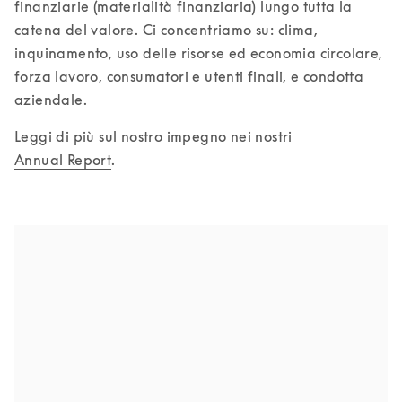
finanziarie (materialità finanziaria) lungo tutta la 
catena del valore. Ci concentriamo su: clima, 
inquinamento, uso delle risorse ed economia circolare, 
forza lavoro, consumatori e utenti finali, e condotta 
aziendale.
Leggi di più sul nostro impegno nei nostri 
Annual Report
.