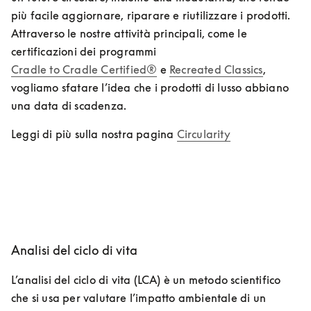
più facile aggiornare, riparare e riutilizzare i prodotti. 
Attraverso le nostre attività principali, come le 
certificazioni dei programmi 
Cradle to Cradle Certified®
 e 
Recreated Classics
, 
vogliamo sfatare l’idea che i prodotti di lusso abbiano 
una data di scadenza.
Leggi di più sulla nostra pagina 
Circularity
Analisi del ciclo di vita
L’analisi del ciclo di vita (LCA) è un metodo scientifico 
che si usa per valutare l’impatto ambientale di un 