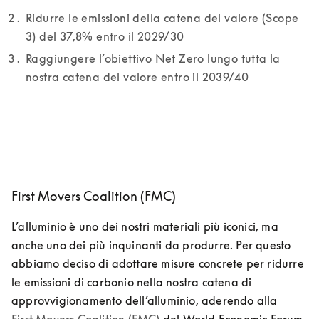
Ridurre le emissioni della catena del valore (Scope 
3) del 37,8% entro il 2029/30
Raggiungere l’obiettivo Net Zero lungo tutta la 
nostra catena del valore entro il 2039/40
First Movers Coalition (FMC)
L’alluminio è uno dei nostri materiali più iconici, ma 
anche uno dei più inquinanti da produrre. Per questo 
abbiamo deciso di adottare misure concrete per ridurre 
le emissioni di carbonio nella nostra catena di 
approvvigionamento dell’alluminio, aderendo alla 