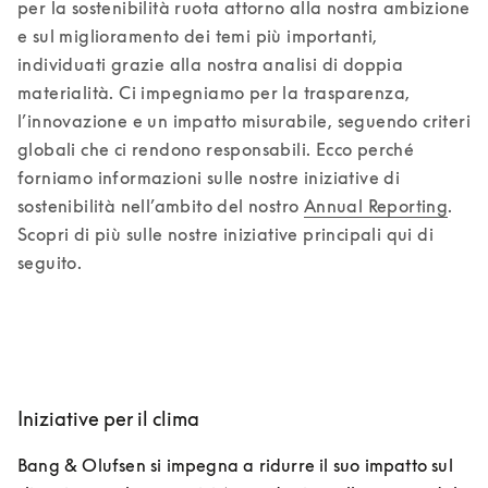
per la sostenibilità ruota attorno alla nostra ambizione 
e sul miglioramento dei temi più importanti, 
individuati grazie alla nostra analisi di doppia 
materialità. Ci impegniamo per la trasparenza, 
l’innovazione e un impatto misurabile, seguendo criteri 
globali che ci rendono responsabili. Ecco perché 
forniamo informazioni sulle nostre iniziative di 
sostenibilità nell’ambito del nostro 
Annual Reporting
. 
Scopri di più sulle nostre iniziative principali qui di 
seguito.
Iniziative per il clima
Bang & Olufsen si impegna a ridurre il suo impatto sul 