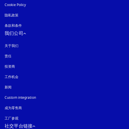
Cookie Policy
在新选项卡中打开
隐私政策
在新选项卡中打开
条款和条件
我们公司
关于我们
责任
投资商
工作机会
新闻
Custom integration
成为零售商
工厂参观
社交平台链接