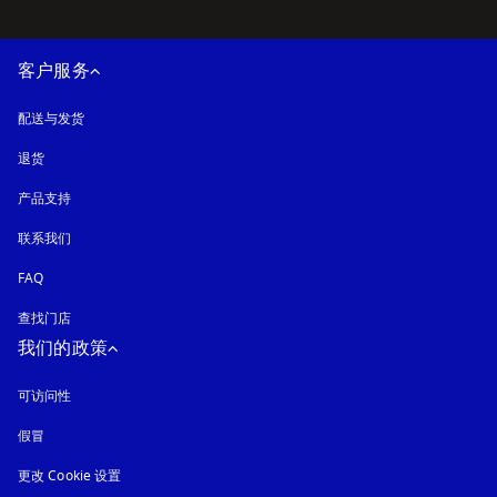
客户服务
配送与发货
退货
产品支持
联系我们
FAQ
查找门店
我们的政策
可访问性
在新选项卡中打开
假冒
在新选项卡中打开
更改 Cookie 设置