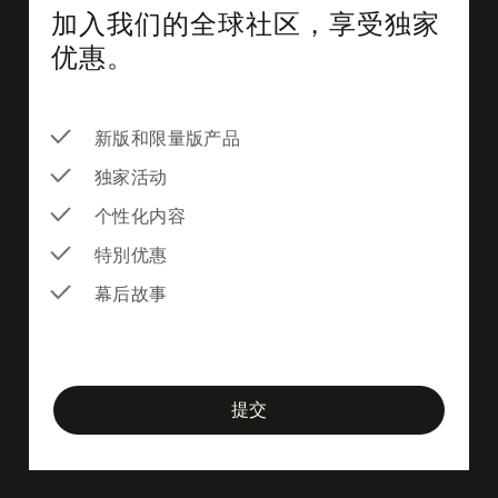
加入我们的全球社区，享受独家
优惠。
新版和限量版产品
独家活动
个性化内容
特別优惠
幕后故事
newsletter-form
提交