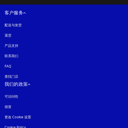
客户服务
配送与发货
退货
产品支持
联系我们
FAQ
查找门店
我们的政策
可访问性
在新选项卡中打开
假冒
在新选项卡中打开
更改 Cookie 设置
Cookie Policy
在新选项卡中打开