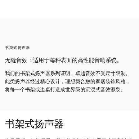
书架式扬声器
无缝音效：适用于每种表面的高性能音响系统。
我们的书架式扬声器系列证明，卓越音效不受尺寸限制。
此类扬声器经过精心设计，理想契合您的家居装饰风格，
将每一个书架或边桌打造成世界级的沉浸式音效源泉。
书架式扬声器