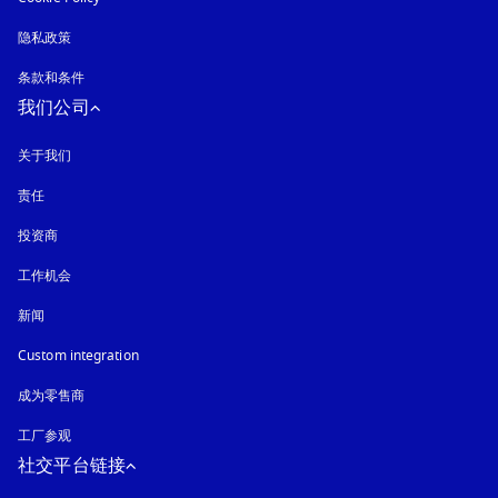
隐私政策
在新选项卡中打开
条款和条件
我们公司
关于我们
责任
投资商
工作机会
新闻
Custom integration
成为零售商
工厂参观
社交平台链接