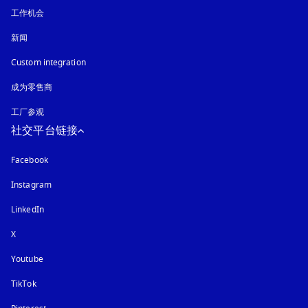
工作机会
新闻
Custom integration
成为零售商
工厂参观
社交平台链接
Facebook
Instagram
在新选项卡中打开
LinkedIn
X
Youtube
在新选项卡中打开
TikTok