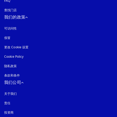
FAQ
查找门店
我们的政策
可访问性
在新选项卡中打开
假冒
在新选项卡中打开
更改 Cookie 设置
Cookie Policy
在新选项卡中打开
隐私政策
在新选项卡中打开
条款和条件
我们公司
关于我们
责任
投资商