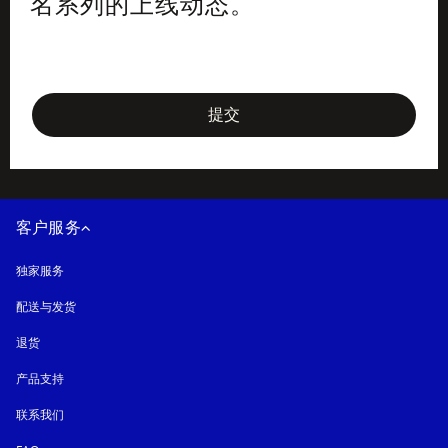
名系列的上线动态。
newsletter-form
提交
客户服务
独家服务
配送与发货
退货
产品支持
联系我们