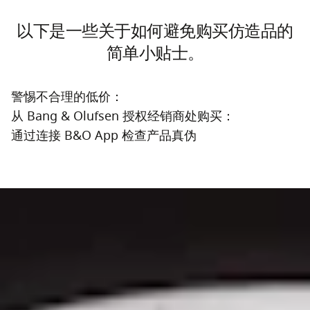
以下是一些关于如何避免购买仿造品的
简单小贴士。
警惕不合理的低价：
从 Bang & Olufsen 授权经销商处购买：
通过连接 B&O App 检查产品真伪