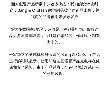
面对假冒产品所带来的诸多挑战：我们的设计被剽
窃，Bang & Olufsen 的仿制品被当作正品出售，并
且我们的品牌被用来误导客户。

在大多数国家/地区，造假是一种犯罪行为。假冒产
品大多质量非常差，而且是在恶劣的工作环境下制造
出来的。

一家独立的测试机构对假冒的 Bang & Olufsen 产品
进行的测试显示，使用和给这些假冒产品充电存在健
康和安全风险。由于产品过热，存在电池爆炸或起火
的已知风险。