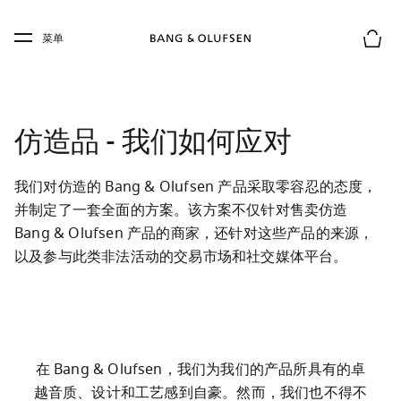
Skip to main content
Skip to main footer
菜单
购物
仿造品 - 我们如何应对
我们对仿造的 Bang & Olufsen 产品采取零容忍的态度，
并制定了一套全面的方案。该方案不仅针对售卖仿造 
Bang & Olufsen 产品的商家，还针对这些产品的来源，
以及参与此类非法活动的交易市场和社交媒体平台。
在 Bang & Olufsen，我们为我们的产品所具有的卓
越音质、设计和工艺感到自豪。然而，我们也不得不