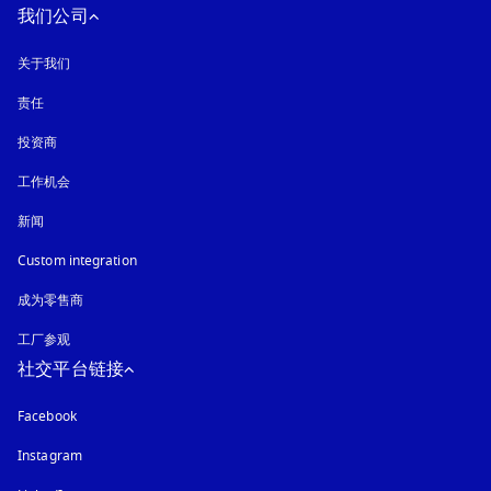
我们公司
关于我们
责任
投资商
工作机会
新闻
Custom integration
成为零售商
工厂参观
社交平台链接
Facebook
Instagram
在新选项卡中打开