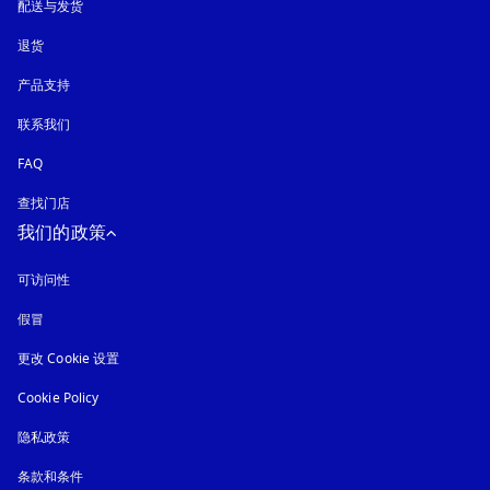
配送与发货
退货
产品支持
联系我们
FAQ
查找门店
我们的政策
可访问性
在新选项卡中打开
假冒
在新选项卡中打开
更改 Cookie 设置
Cookie Policy
在新选项卡中打开
隐私政策
在新选项卡中打开
条款和条件