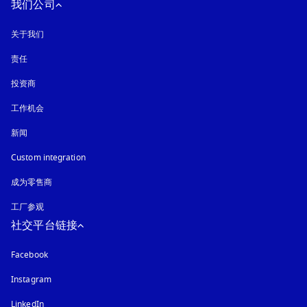
我们公司
关于我们
责任
投资商
工作机会
新闻
Custom integration
成为零售商
工厂参观
社交平台链接
Facebook
Instagram
在新选项卡中打开
LinkedIn