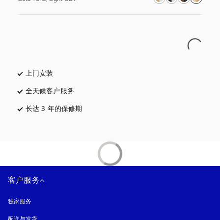
上门安装
全天候客户服务
在新选项卡中打开
长达 3 年的保修期
在新选项卡中打开
客户服务
独家服务
配送与发货