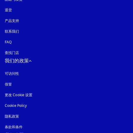
退货
产品支持
联系我们
FAQ
查找门店
我们的政策
可访问性
在新选项卡中打开
假冒
在新选项卡中打开
更改 Cookie 设置
Cookie Policy
在新选项卡中打开
隐私政策
在新选项卡中打开
条款和条件