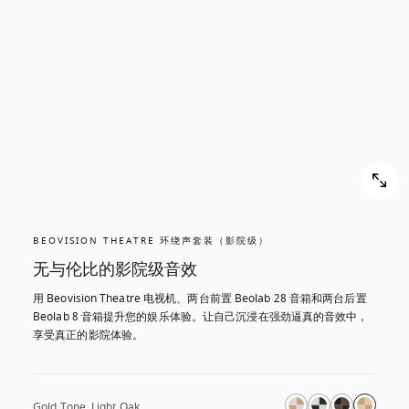
BEOVISION THEATRE 环绕声套装（影院级）
无与伦比的影院级音效
用 Beovision Theatre 电视机、两台前置 Beolab 28 音箱和两台后置 
Beolab 8 音箱提升您的娱乐体验。让自己沉浸在强劲逼真的音效中，
享受真正的影院体验。
Gold Tone, Light Oak