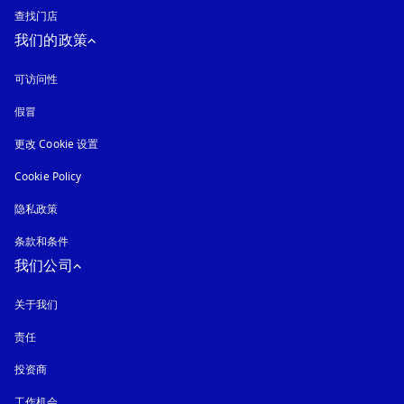
查找门店
我们的政策
可访问性
在新选项卡中打开
假冒
在新选项卡中打开
更改 Cookie 设置
Cookie Policy
在新选项卡中打开
隐私政策
在新选项卡中打开
条款和条件
我们公司
关于我们
责任
投资商
工作机会