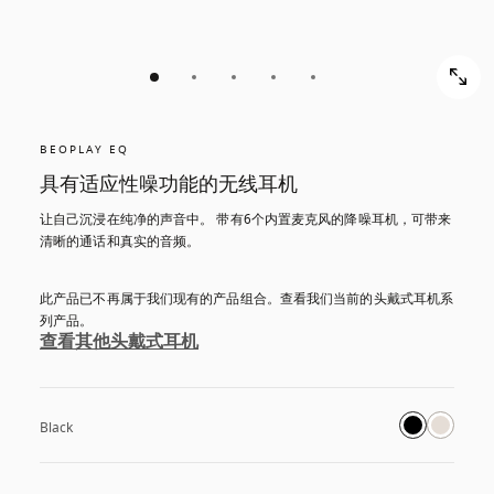
BEOPLAY EQ
具有适应性噪功能的无线耳机
让自己沉浸在纯净的声音中。 带有6个内置麦克风的降噪耳机，可带来
清晰的通话和真实的音频。
此产品已不再属于我们现有的产品组合。查看我们当前的头戴式耳机系
列产品。
查看其他头戴式耳机
Black