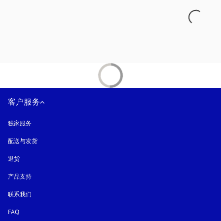
客户服务
独家服务
配送与发货
退货
产品支持
联系我们
FAQ