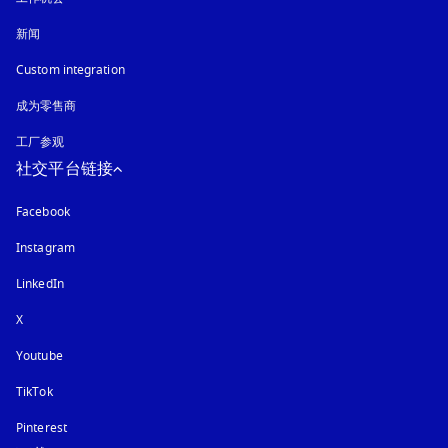
新闻
Custom integration
成为零售商
工厂参观
社交平台链接
Facebook
Instagram
在新选项卡中打开
LinkedIn
X
Youtube
在新选项卡中打开
TikTok
Pinterest