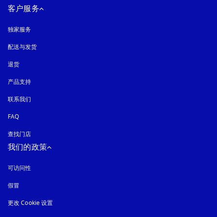
客户服务
独家服务
配送与发货
退货
产品支持
联系我们
FAQ
查找门店
我们的政策
可访问性
在新选项卡中打开
假冒
在新选项卡中打开
更改 Cookie 设置