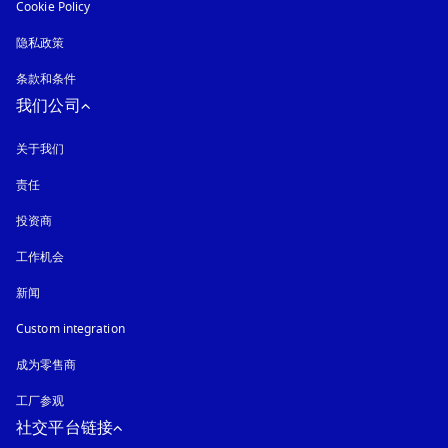
Cookie Policy
在新选项卡中打开
隐私政策
在新选项卡中打开
条款和条件
我们公司
关于我们
责任
投资商
工作机会
新闻
Custom integration
成为零售商
工厂参观
社交平台链接