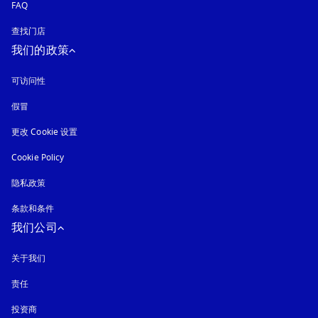
FAQ
查找门店
我们的政策
可访问性
在新选项卡中打开
假冒
在新选项卡中打开
更改 Cookie 设置
Cookie Policy
在新选项卡中打开
隐私政策
在新选项卡中打开
条款和条件
我们公司
关于我们
责任
投资商