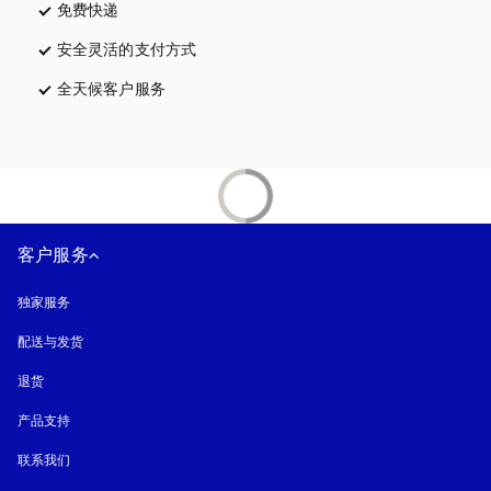
免费快递
在新选项卡中打开
安全灵活的支付方式
在新选项卡中打开
全天候客户服务
在新选项卡中打开
客户服务
独家服务
配送与发货
退货
产品支持
联系我们