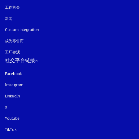
工作机会
新闻
Custom integration
成为零售商
工厂参观
社交平台链接
Facebook
Instagram
在新选项卡中打开
LinkedIn
X
Youtube
在新选项卡中打开
TikTok