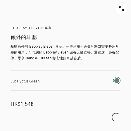
BEOPLAY ELEVEN 耳塞
额外的耳塞
获取额外的 Beoplay Eleven 耳塞。完美适用于丢失耳塞或需要备用耳
塞的用户，可与您的 Beoplay Eleven 设备无缝连接。通过这一必备配
件，尽享 Bang & Olufsen 标志性的卓越音质。
Eucalyptus Green
HK$1,548