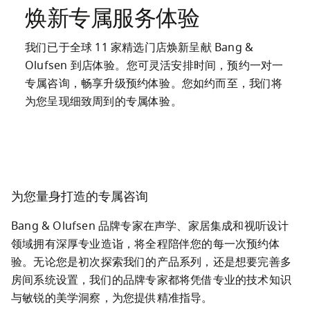
焕新专属服务体验
我们已于全球 11 家精选门店焕新呈献 Bang & 
Olufsen 到店体验。您可灵活安排时间，预约一对一
专属咨询，畅享升级预约体验。您如约而至，我们将
为您呈现细致周到的专属体验。
为您量身打造的专属咨询
Bang & Olufsen 品牌专家在声学、家居集成和视听设计
领域拥有深厚专业造诣，将全程陪伴您的每一次预约体
验。无论您是初次探索我们的产品系列，还是想要完善多
房间系统设置，我们的品牌专家都将凭借专业的技术知识
与敏锐的美学洞察，为您提供精准指导。