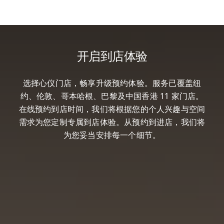
开启到店体验
选择心仪门店，畅享升级预约体验。服务已覆盖纽
约、伦敦、哥本哈根、巴黎及中国香港 11 家门店。
在线预约到店时间，我们将根据您的个人兴趣与空间
需求为您定制专属到店体验。从预约到进店，我们将
为您妥当安排每一个细节。