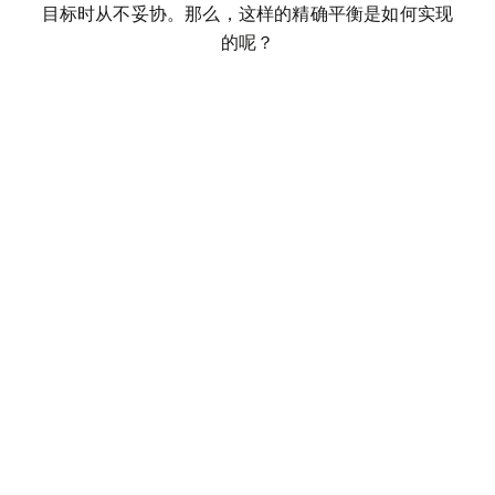
目标时从不妥协。那么，这样的精确平衡是如何实现
的呢？