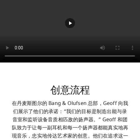
创意流程
在丹麦斯图尔的 Bang & Olufsen 总部，Geoff 向我
们展示了他们的承诺：“我们的目标是制造出能与录
音室和监听设备音质相匹敌的扬声器。” Geoff 和团
队致力于让每一副耳机和每一个扬声器都能真实地再
现音乐，忠实地传达艺术家的创意。他们在追求这一