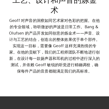
工艺、设计和声音的炼金
术
Geoff 对声音的洞察如同艺术家对色彩的把握。在他
的专业领域，聆听微妙的声波是日常工作。Bang & 
Olufsen 的产品开发如同创意的炼金术——声音、设
计与工艺的结合，创造出的整体效果优于单个部件。
实现这一目标，需要像 Geoff 这样充满热情的专
家。在他的贡献下，我们的工程师团队不断地进行创
新，在设计每一款扬声器和耳机的过程中进行深入的
测试，并依赖 Geoff 敏锐的听觉进行精确调校，确
保每件产品的音质都能满足我们的高标准。