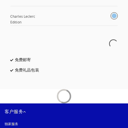
Charles Leclerc 
Edition
免费邮寄
在新选项卡中打开
免费礼品包装
在新选项卡中打开
客户服务
独家服务