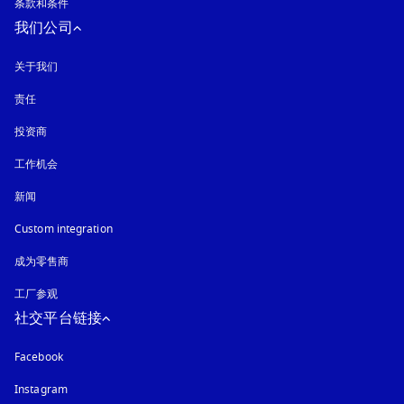
条款和条件
我们公司
关于我们
责任
投资商
工作机会
新闻
Custom integration
成为零售商
工厂参观
社交平台链接
Facebook
Instagram
在新选项卡中打开