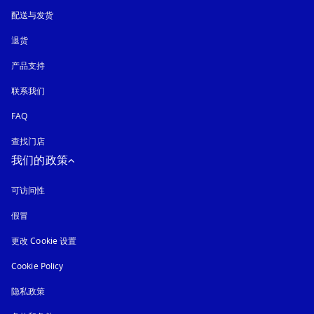
配送与发货
退货
产品支持
联系我们
FAQ
查找门店
我们的政策
可访问性
在新选项卡中打开
假冒
在新选项卡中打开
更改 Cookie 设置
Cookie Policy
在新选项卡中打开
隐私政策
在新选项卡中打开