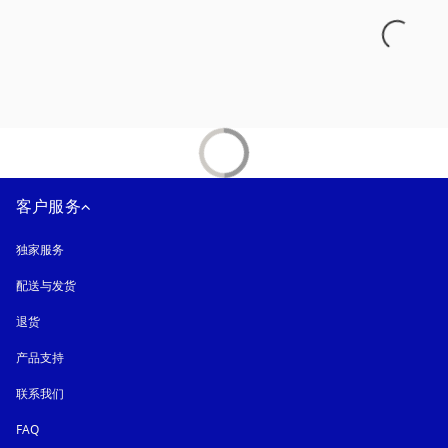
客户服务
独家服务
配送与发货
退货
产品支持
联系我们
FAQ