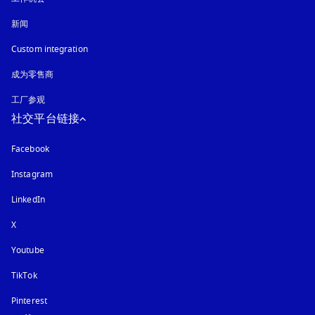
新闻
Custom integration
成为零售商
工厂参观
社交平台链接
Facebook
Instagram
在新选项卡中打开
LinkedIn
X
Youtube
在新选项卡中打开
TikTok
Pinterest