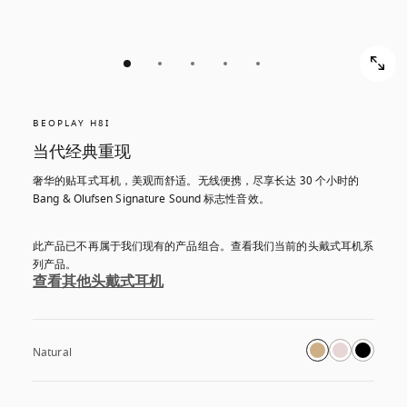
BEOPLAY H8I
当代经典重现
奢华的贴耳式耳机，美观而舒适。无线便携，尽享长达 30 个小时的 
Bang & Olufsen Signature Sound 标志性音效。
此产品已不再属于我们现有的产品组合。查看我们当前的头戴式耳机系
列产品。
查看其他头戴式耳机
Natural