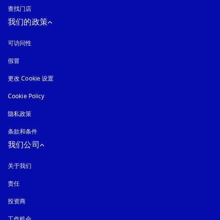
查找门店
我们的政策
可访问性
在新选项卡中打开
假冒
在新选项卡中打开
更改 Cookie 设置
Cookie Policy
在新选项卡中打开
隐私政策
在新选项卡中打开
条款和条件
我们公司
关于我们
责任
投资商
工作机会