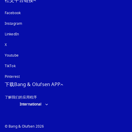
社交平台链接
Facebook
Instagram
在新选项卡中打开
LinkedIn
X
Youtube
在新选项卡中打开
TikTok
Pinterest
下载Bang & Olufsen APP
了解我们的应用程序
Select country and language
:
International
© Bang & Olufsen 2026