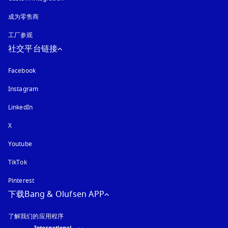
成为零售商
工厂参观
社交平台链接
Facebook
Instagram
在新选项卡中打开
LinkedIn
X
Youtube
在新选项卡中打开
TikTok
Pinterest
下载Bang & Olufsen APP
了解我们的应用程序