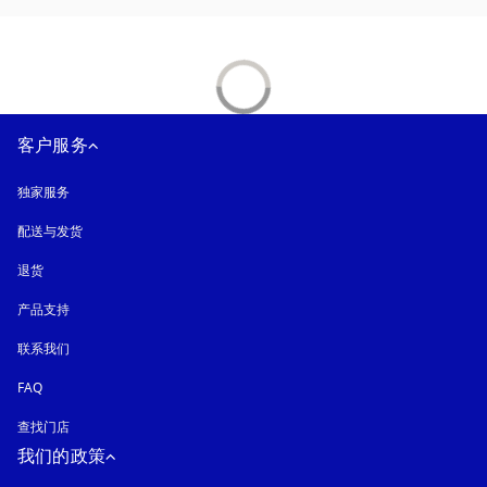
客户服务
独家服务
配送与发货
退货
产品支持
联系我们
FAQ
查找门店
我们的政策