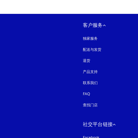
客户服务
独家服务
配送与发货
退货
产品支持
联系我们
FAQ
查找门店
社交平台链接
Facebook