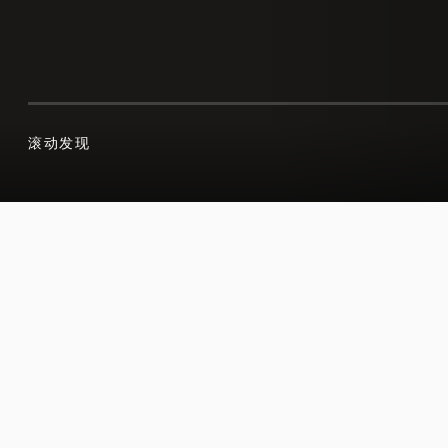
滚动发现
滚动发现