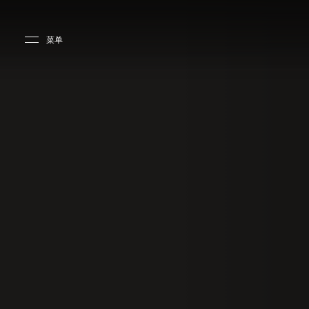
Skip to main content
Skip to main footer
菜单