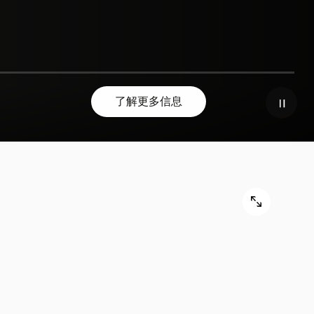
了解更多信息