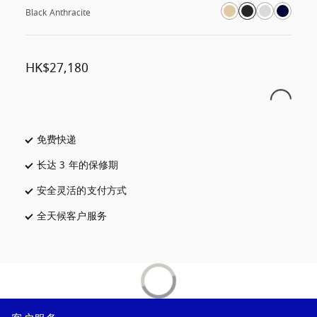
Black Anthracite
HK$27,180
免费快递
在新选项卡中打开
长达 3 年的保修期
在新选项卡中打开
安全灵活的支付方式
在新选项卡中打开
全天候客户服务
在新选项卡中打开