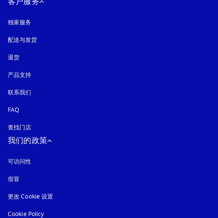
客户服务
独家服务
配送与发货
退货
产品支持
联系我们
FAQ
查找门店
我们的政策
可访问性
在新选项卡中打开
假冒
在新选项卡中打开
更改 Cookie 设置
Cookie Policy
在新选项卡中打开