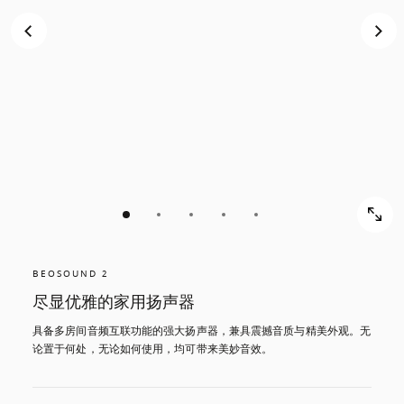
BEOSOUND 2
尽显优雅的家用扬声器
具备多房间音频互联功能的强大扬声器，兼具震撼音质与精美外观。无
论置于何处，无论如何使用，均可带来美妙音效。