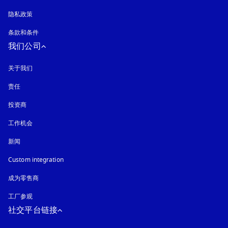
隐私政策
在新选项卡中打开
条款和条件
我们公司
关于我们
责任
投资商
工作机会
新闻
Custom integration
成为零售商
工厂参观
社交平台链接