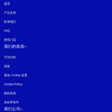
退货
产品支持
联系我们
FAQ
查找门店
我们的政策
可访问性
在新选项卡中打开
假冒
在新选项卡中打开
更改 Cookie 设置
Cookie Policy
在新选项卡中打开
隐私政策
在新选项卡中打开
条款和条件
我们公司