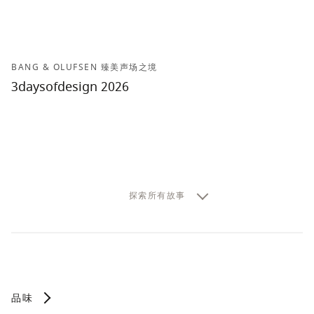
BANG & OLUFSEN 臻美声场之境
3daysofdesign 2026
探索所有故事
品味