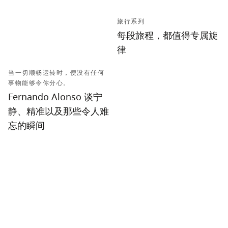
旅行系列
每段旅程，都值得专属旋
律
当一切顺畅运转时，便没有任何
事物能够令你分心。
Fernando Alonso 谈宁
静、精准以及那些令人难
忘的瞬间