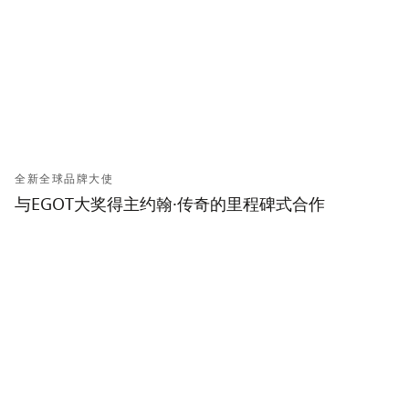
全新全球品牌大使
与EGOT大奖得主约翰·传奇的里程碑式合作