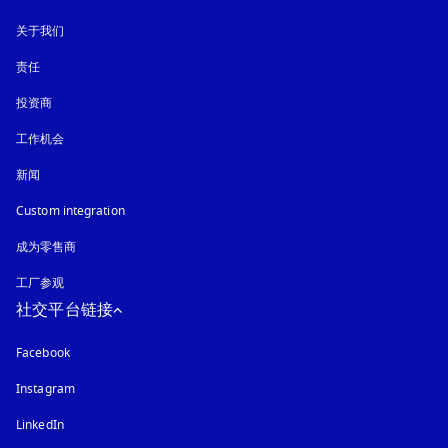
关于我们
责任
投资商
工作机会
新闻
Custom integration
成为零售商
工厂参观
社交平台链接
Facebook
Instagram
在新选项卡中打开
LinkedIn