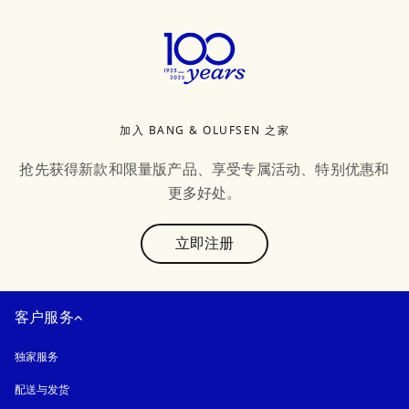
加入 BANG & OLUFSEN 之家
抢先获得新款和限量版产品、享受专属活动、特别优惠和
更多好处。
text
立即注册
客户服务
独家服务
配送与发货