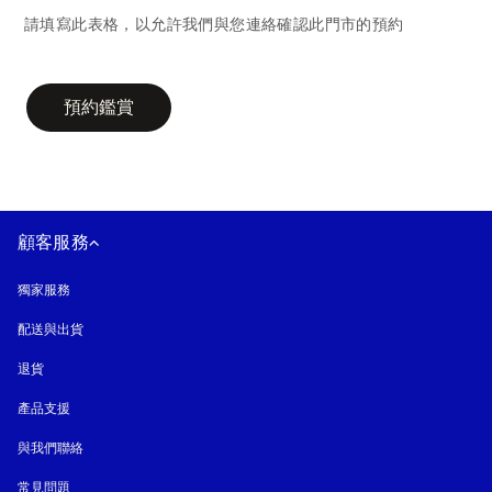
請填寫此表格，以允許我們與您連絡確認此門市的預約
campaign-form
預約鑑賞
顧客服務
獨家服務
配送與出貨
退貨
產品支援
與我們聯絡
常見問題