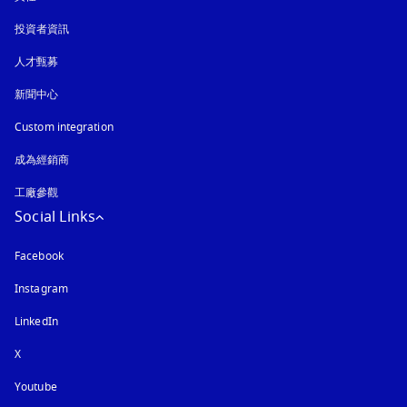
投資者資訊
人才甄募
新聞中心
Custom integration
成為經銷商
工廠參觀
Social Links
Facebook
Instagram
以新標籤頁開啟
LinkedIn
X
Youtube
以新標籤頁開啟