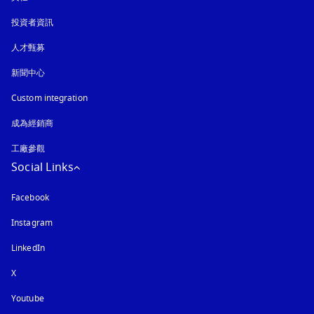
投資者資訊
人才甄募
新聞中心
Custom integration
成為經銷商
工廠參觀
Social Links
Facebook
Instagram
以新標籤頁開啟
LinkedIn
X
Youtube
以新標籤頁開啟