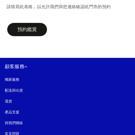
請填寫此表格，以允許我們與您連絡確認此門市的預約
campaign-form
預約鑑賞
顧客服務
獨家服務
配送與出貨
退貨
產品支援
與我們聯絡
常見問題