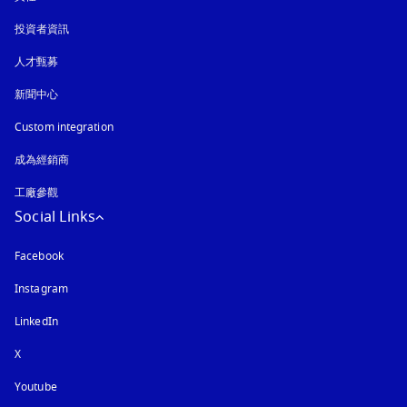
投資者資訊
人才甄募
新聞中心
Custom integration
成為經銷商
工廠參觀
Social Links
Facebook
Instagram
以新標籤頁開啟
LinkedIn
X
Youtube
以新標籤頁開啟