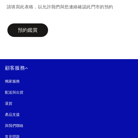
請填寫此表格，以允許我們與您連絡確認此門市的預約
campaign-form
預約鑑賞
顧客服務
獨家服務
配送與出貨
退貨
產品支援
與我們聯絡
常見問題