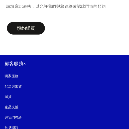
請填寫此表格，以允許我們與您連絡確認此門市的預約
campaign-form
預約鑑賞
顧客服務
獨家服務
配送與出貨
退貨
產品支援
與我們聯絡
常見問題