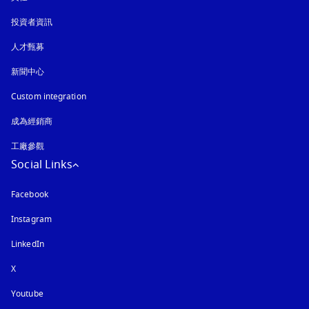
投資者資訊
人才甄募
新聞中心
Custom integration
成為經銷商
工廠參觀
Social Links
Facebook
Instagram
以新標籤頁開啟
LinkedIn
X
Youtube
以新標籤頁開啟