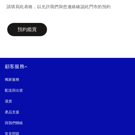
請填寫此表格，以允許我們與您連絡確認此門市的預約
campaign-form
預約鑑賞
顧客服務
獨家服務
配送與出貨
退貨
產品支援
與我們聯絡
常見問題