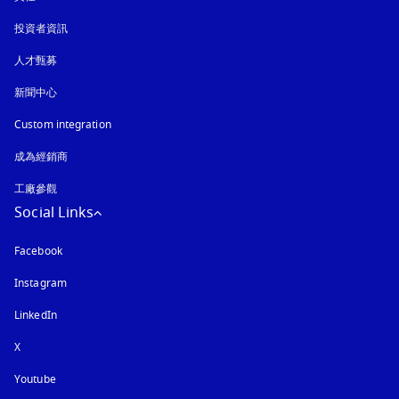
投資者資訊
人才甄募
新聞中心
Custom integration
成為經銷商
工廠參觀
Social Links
Facebook
Instagram
以新標籤頁開啟
LinkedIn
X
Youtube
以新標籤頁開啟