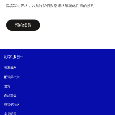
請填寫此表格，以允許我們與您連絡確認此門市的預約
campaign-form
預約鑑賞
顧客服務
獨家服務
配送與出貨
退貨
產品支援
與我們聯絡
常見問題