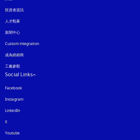
投資者資訊
人才甄募
新聞中心
Custom integration
成為經銷商
工廠參觀
Social Links
Facebook
Instagram
以新標籤頁開啟
LinkedIn
X
Youtube
以新標籤頁開啟