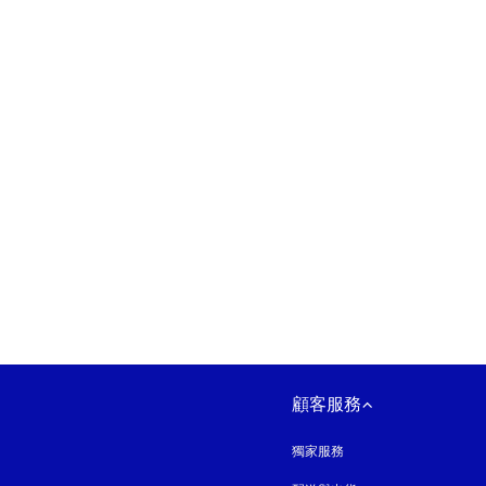
以新標籤頁開啟
顧客服務
獨家服務