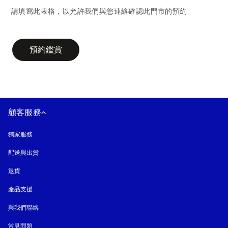
請填寫此表格，以允許我們與您連絡確認此門市的預約
campaign-form
預約鑑賞
顧客服務
獨家服務
配送與出貨
退貨
產品支援
與我們聯絡
常見問題