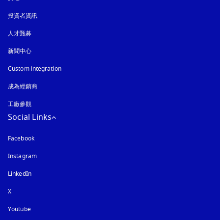
投資者資訊
人才甄募
新聞中心
Custom integration
成為經銷商
工廠參觀
Social Links
Facebook
Instagram
以新標籤頁開啟
LinkedIn
X
Youtube
以新標籤頁開啟