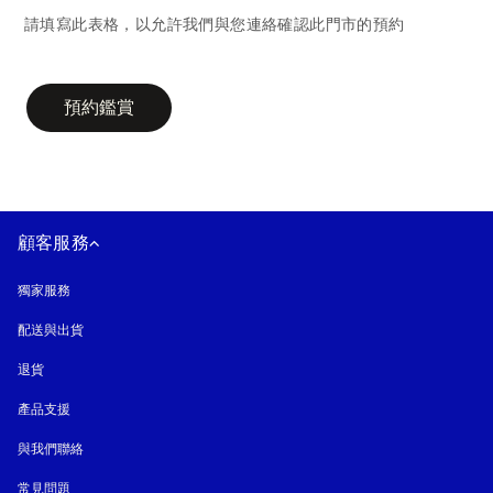
請填寫此表格，以允許我們與您連絡確認此門市的預約
campaign-form
預約鑑賞
顧客服務
獨家服務
配送與出貨
退貨
產品支援
與我們聯絡
常見問題