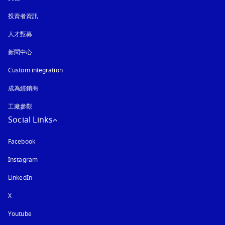
投資者資訊
人才甄募
新聞中心
Custom integration
成為經銷商
工廠參觀
Social Links
Facebook
Instagram
以新標籤頁開啟
LinkedIn
X
Youtube
以新標籤頁開啟