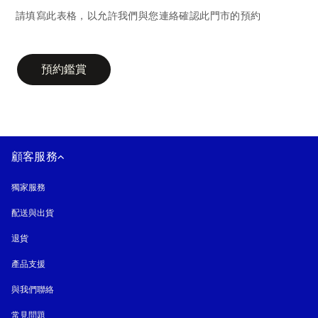
請填寫此表格，以允許我們與您連絡確認此門市的預約
campaign-form
預約鑑賞
顧客服務
獨家服務
配送與出貨
退貨
產品支援
與我們聯絡
常見問題