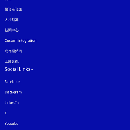
投資者資訊
人才甄募
新聞中心
Custom integration
成為經銷商
工廠參觀
Social Links
Facebook
Instagram
以新標籤頁開啟
LinkedIn
X
Youtube
以新標籤頁開啟