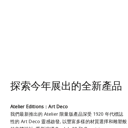
探索今年展出的全新產品
Atelier Editions：Art Deco
我們最新推出的 Atelier 限量版產品深受 1920 年代標誌
性的 Art Deco 靈感啟發, 以豐富多樣的材質選擇和雕塑般