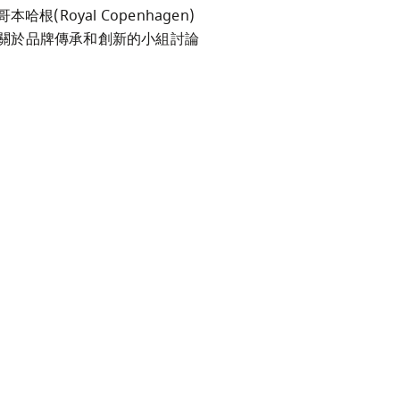
本哈根(Royal Copenhagen) 
一同參與關於品牌傳承和創新的小組討論