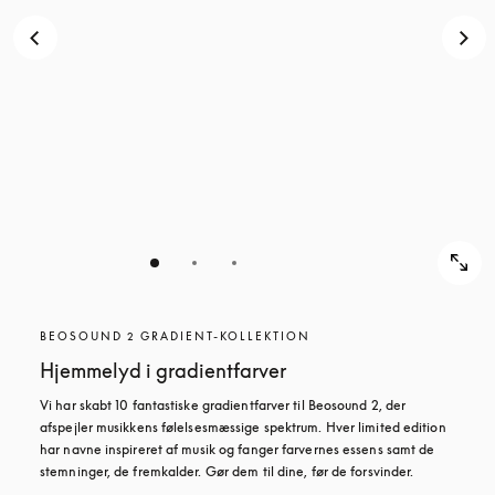
BEOSOUND 2 GRADIENT-KOLLEKTION
Hjemmelyd i gradientfarver
Vi har skabt 10 fantastiske gradientfarver til Beosound 2, der 
afspejler musikkens følelsesmæssige spektrum. Hver limited edition 
har navne inspireret af musik og fanger farvernes essens samt de 
stemninger, de fremkalder. Gør dem til dine, før de forsvinder.