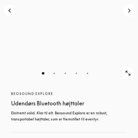
BEOSOUND EXPLORE
Udendørs Bluetooth højttaler
Ekstremt solid. Klar til alt. Beosound Explore er en robust, 
transportabel højttaler, som er fremstillet til eventyr.